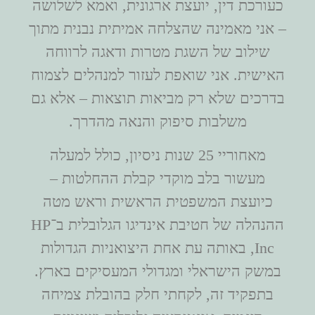
כעורכת דין, יועצת ארגונית, ואמא לשלושה
– אני מאמינה שהצלחה אמיתית נבנית מתוך
שילוב של השגת מטרות ודאגה לרווחה
האישית. אני שואפת לעזור למנהלים לצמוח
בדרכים שלא רק מביאות תוצאות – אלא גם
משלבות סיפוק והנאה מהדרך.
מאחוריי 25 שנות ניסיון, כולל למעלה
מעשור בלב מוקדי קבלת ההחלטות –
כיועצת המשפטית הראשית וראש מטה
ההנהלה של חטיבת אינדיגו הגלובלית ב־HP
Inc, באותה עת אחת היצואניות הגדולות
במשק הישראלי ומגדולי המעסיקים בארץ.
בתפקיד זה, לקחתי חלק בהובלת צמיחה