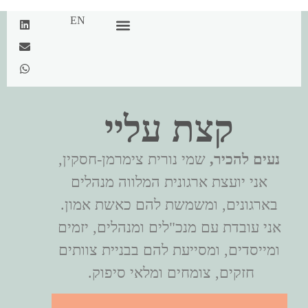
EN
פתרונות ושירותים
קצת עליי
נעים להכיר,
שמי נורית צימרמן-חסקין,
אני יועצת ארגונית המלווה מנהלים
בארגונים, ומשמשת להם כאשת אמון.
אני עובדת עם מנכ"לים ומנהלים, יזמים
ומייסדים, ומסייעת להם בבניית צוותים
חזקים, צומחים ומלאי סיפוק.