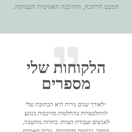
המבט הרחבה, והתובנה האנושית העמוקה.
הלקוחות שלי
מספרים
״לאורך שנים נורית היא הכתובת שלי
להתלבטויות בהחלטות מורכבות בנוגע
לאנשים ועבודת הצוות. בחדות מחשבה,
דירקטור
הומור, רגישות ופרקטיות, נורית מאתרת
נורית ה