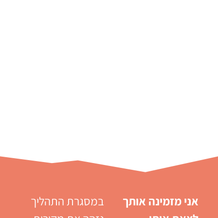
אני מזמינה אותך
במסגרת התהליך